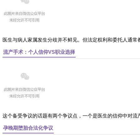
医生与病人家属发生分歧并不鲜见。但法定权利和委托人通常
流产手术：个人信仰VS职业选择
这个备受争议的话题有两个争议点，一个是医生的信仰中对流
孕晚期堕胎合法化争议