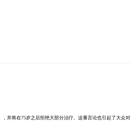
失去」，并将在75岁之后拒绝大部分治疗。这番言论也引起了大众对