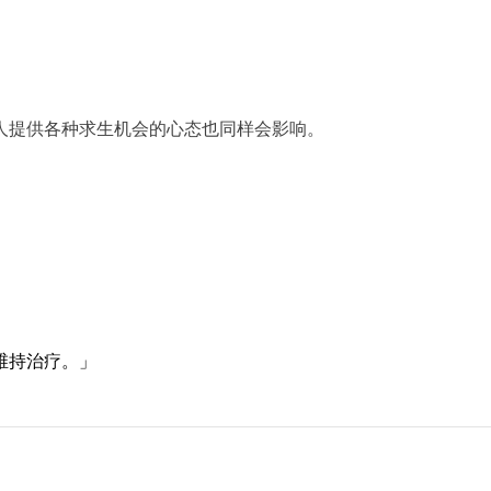
人提供各种求生机会的心态也同样会影响。
维持治疗。」