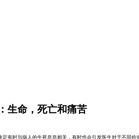
理报告：生命，死亡和痛苦
决定有时与病人的生死息息相关，有时也会引发医生对于不同价