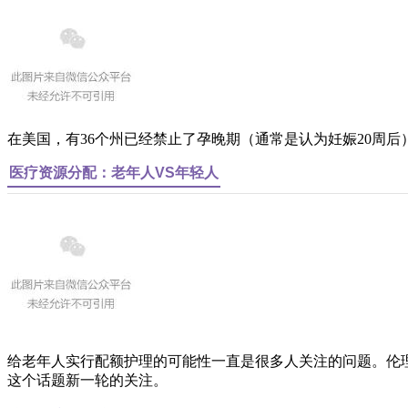
在美国，有36个州已经禁止了孕晚期（通常是认为妊娠20周
医疗资源分配：老年人VS年轻人
给老年人实行配额护理的可能性一直是很多人关注的问题。伦理学家
这个话题新一轮的关注。