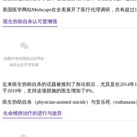
美国医学网站Medscape在全美展开了医疗伦理调研，共有超
医生协助自杀认可度增强
近来医生协助自杀的话题被推到了舆论前沿，尤其是在2014年
于2010年，支持这项措施的医生增加了8%。
医生协助自杀（physician-assisted suicide）与安
生命维持治疗的进行与放弃