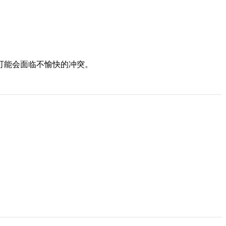
可能会面临不愉快的冲突。