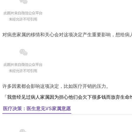
对病患家属的移情和关心会对这项决定产生重要影响，想给病
许多因素都会影响这项决定，比如医疗开销的压力。
「我曾经见过病人家属因为担心他们会欠下很多钱而放弃生命
医疗决策：医生意见VS家属意愿