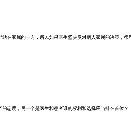
都站在家属的一方，所以如果医生坚决反对病人家属的决策，很
产的态度，另一个是医生和患者谁的权利和选择应当排在首位？