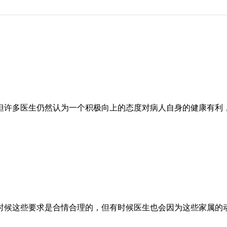
但许多医生仍然认为一个积极向上的态度对病人自身的健康有利
时候这些要求是合情合理的，但有时候医生也会因为这些家属的