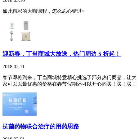
2018.05.10
如此精彩的大咖课程，怎么忍心错过~
迎新春，丁当商城大放送，热门周边 5 折起！
2018.02.11
春节即将到来，丁当商城特意精心挑选了部分热门商品，让大
家可以以最优惠的价格在春节假期还可以开心的买！买！买！
抗菌药物联合治疗的用药思路