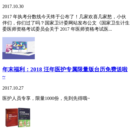
2017.10.30
2017 年执考分数线今天终于公布了！几家欢喜几家愁，小伙
伴们，你们过了吗？国家卫计委网站发布公文《国家卫生计生
委医师资格考试委员会关于 2017 年医师资格考试医...
年末福利：2018 汪年医护专属限量版台历免费送啦
~
2017.10.27
医护人员专享，限量1000份，先到先得哦~