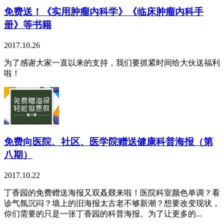
免费送！《实用肿瘤内科学》《临床肿瘤内科手
册》等书籍
2017.10.26
为了感谢大家一直以来的支持，我们要抓紧时间给大伙送福利
啦！
免费向医院、社区、医学院赠送健康科普海报（第
八期）
2017.10.22
丁香园的免费赠送海报又双叒叕来啦！医院科室颜色单调？看
诊气氛沉闷？墙上的旧海报太古老不够新潮？想要改变现状，
你们需要的只是一张丁香园的科普海报。为了让更多的...